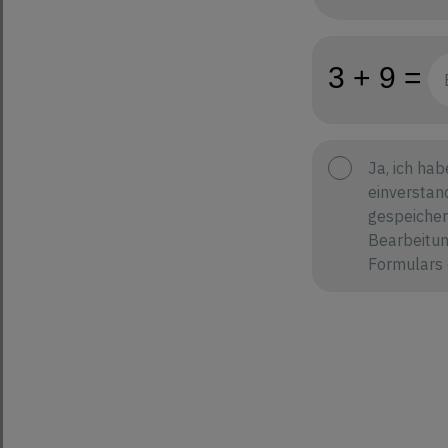
Ja, ich hab
einverstan
gespeicher
Bearbeitun
Formulars 