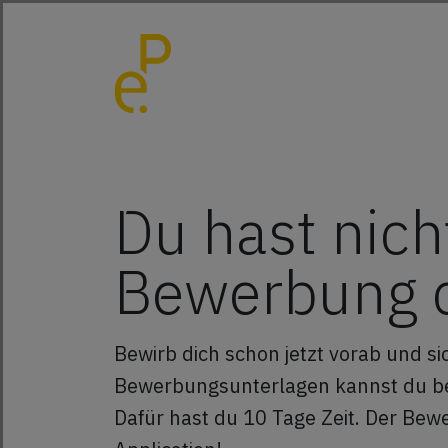
Du hast nich
Bewerbung d
Bewirb dich schon jetzt vorab und s
Bewerbungsunterlagen kannst du bequ
Dafür hast du 10 Tage Zeit. Der Bew