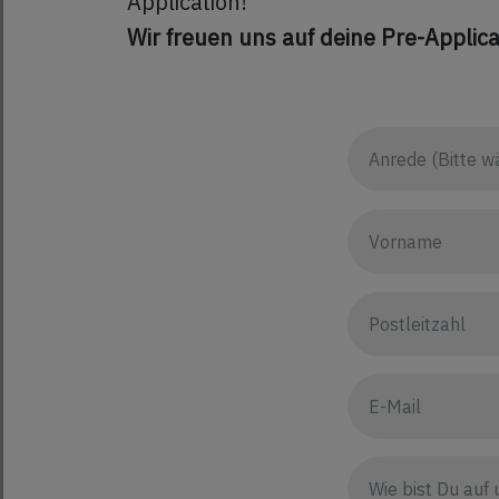
Application!
Wir freuen uns auf deine Pre-Applica