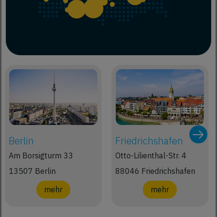
Berlin
Friedrichshafen
Am Borsigturm 33
Otto-Lilienthal-Str. 4
13507 Berlin
88046 Friedrichshafen
mehr
mehr