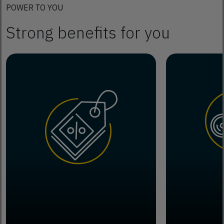
POWER TO YOU
Strong benefits for you