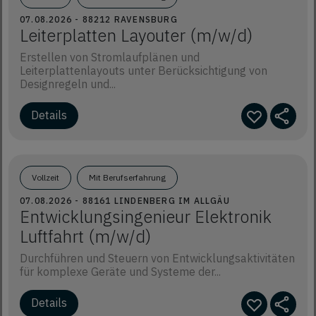
07.08.2026 - 88212 RAVENSBURG
Leiterplatten Layouter (m/w/d)
Erstellen von Stromlaufplänen und
Leiterplattenlayouts unter Berücksichtigung von
Designregeln und...
Details
Vollzeit
Mit Berufserfahrung
07.08.2026 - 88161 LINDENBERG IM ALLGÄU
Entwicklungsingenieur Elektronik
Luftfahrt (m/w/d)
Durchführen und Steuern von Entwicklungsaktivitäten
für komplexe Geräte und Systeme der...
Details