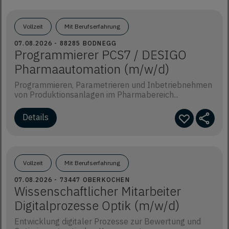
Vollzeit
Mit Berufserfahrung
07.08.2026 - 88285 BODNEGG
Programmierer PCS7 / DESIGO
Pharmaautomation (m/w/d)
Programmieren, Parametrieren und Inbetriebnehmen
von Produktionsanlagen im Pharmabereich...
Details
Vollzeit
Mit Berufserfahrung
07.08.2026 - 73447 OBERKOCHEN
Wissenschaftlicher Mitarbeiter
Digitalprozesse Optik (m/w/d)
Entwicklung digitaler Prozesse zur Bewertung und