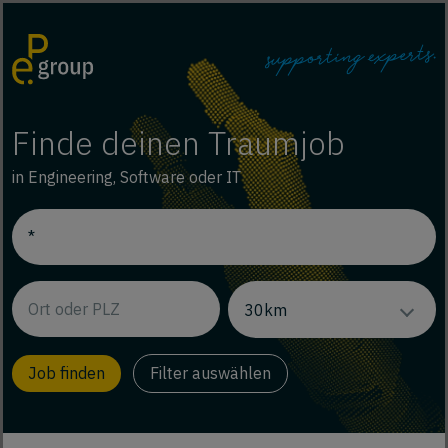
Finde deinen Traumjob
in Engineering, Software oder IT
Filter auswählen