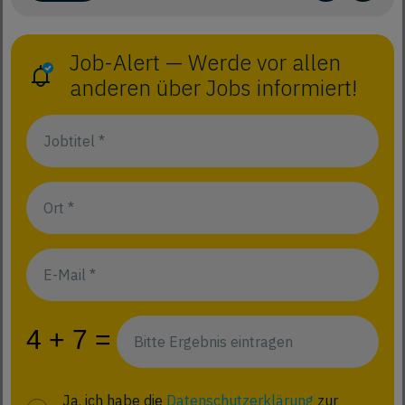
Job-Alert — Werde vor allen
anderen über Jobs informiert!
Ja, ich habe die
Datenschutzerklärung
zur