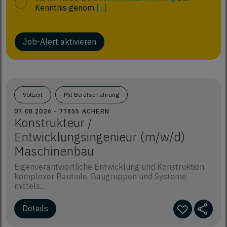
Kenntnis genom
[...]
Job-Alert aktivieren
Vollzeit
Mit Berufserfahrung
07.08.2026 - 77855 ACHERN
Konstrukteur /
Entwicklungsingenieur (m/w/d)
Maschinenbau
Eigenverantwortliche Entwicklung und Konstruktion
komplexer Bauteile, Baugruppen und Systeme
mittels...
Details