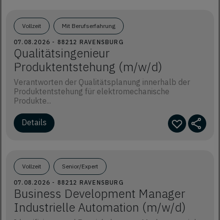
Vollzeit
Mit Berufserfahrung
07.08.2026 - 88212 RAVENSBURG
Qualitätsingenieur
Produktentstehung (m/w/d)
Verantworten der Qualitätsplanung innerhalb der
Produktentstehung für elektromechanische
Produkte...
Details
Vollzeit
Senior/Expert
07.08.2026 - 88212 RAVENSBURG
Business Development Manager
Industrielle Automation (m/w/d)