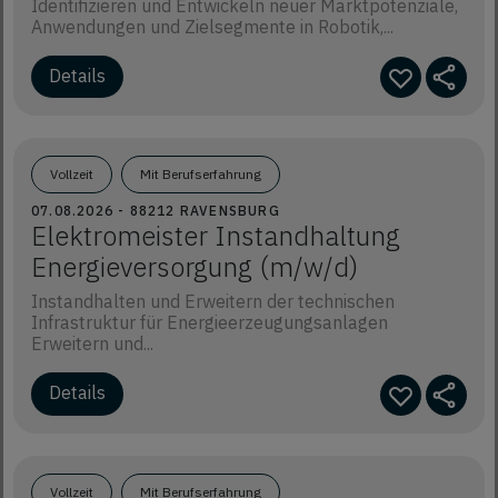
Identifizieren und Entwickeln neuer Marktpotenziale,
Anwendungen und Zielsegmente in Robotik,...
Details
Vollzeit
Mit Berufserfahrung
07.08.2026 - 88212 RAVENSBURG
Elektromeister Instandhaltung
Energieversorgung (m/w/d)
Instandhalten und Erweitern der technischen
Infrastruktur für Energieerzeugungsanlagen
Erweitern und...
Details
Vollzeit
Mit Berufserfahrung