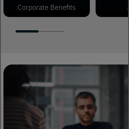
Corporate Benefits