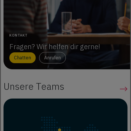
KONTAKT
Fragen? Wir helfen dir gerne!
Chatten
Anrufen
Unsere Teams