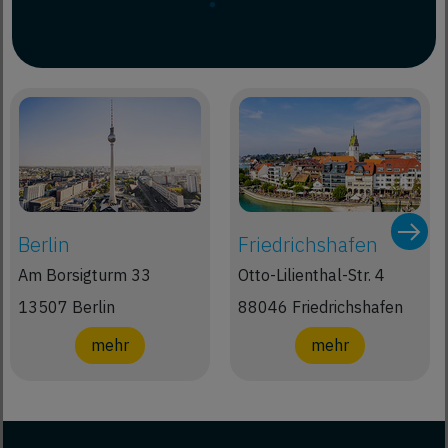
Berlin
Friedrichshafen
Am Borsigturm 33
Otto-Lilienthal-Str. 4
13507 Berlin
88046 Friedrichshafen
mehr
mehr