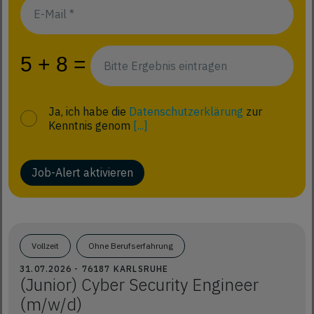
Ja, ich habe die
Datenschutzerklärung
zur
Kenntnis genom
[...]
Job-Alert aktivieren
Vollzeit
Ohne Berufserfahrung
31.07.2026 - 76187 KARLSRUHE
(Junior) Cyber Security Engineer
(m/w/d)