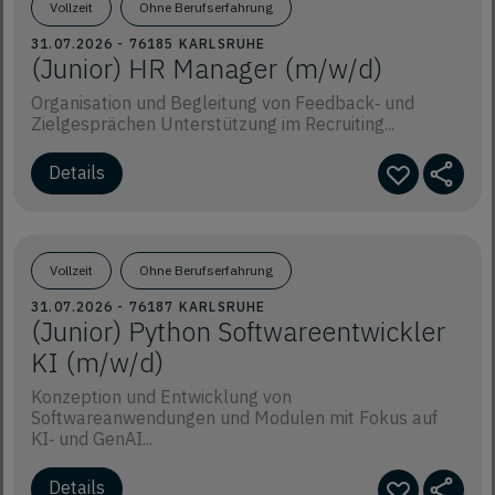
Vollzeit
Ohne Berufserfahrung
31.07.2026 - 76185 KARLSRUHE
(Junior) HR Manager (m/w/d)
Organisation und Begleitung von Feedback‑ und
Zielgesprächen Unterstützung im Recruiting...
Details
Vollzeit
Ohne Berufserfahrung
31.07.2026 - 76187 KARLSRUHE
(Junior) Python Softwareentwickler
KI (m/w/d)
Konzeption und Entwicklung von
Softwareanwendungen und Modulen mit Fokus auf
KI‑ und GenAI...
Details