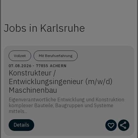
Jobs in Karlsruhe
Vollzeit
Mit Berufserfahrung
07.08.2026 - 77855 ACHERN
Konstrukteur /
Entwicklungsingenieur (m/w/d)
Maschinenbau
Eigenverantwortliche Entwicklung und Konstruktion
komplexer Bauteile, Baugruppen und Systeme
mittels...
Details