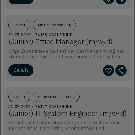
Vollzeit
Mit Berufserfahrung
31.07.2026 - 76185 KARLSRUHE
(Junior) Office Manager (m/w/d)
Enge Zusammenarbeit mit der Geschäftsführung bei
strategischen und operativen Themen Koordination...
Details
Vollzeit
Ohne Berufserfahrung
31.07.2026 - 76187 KARLSRUHE
(Junior) IT System Engineer (m/w/d)
Betrieb und Weiterentwicklung von IT-Systemen und
Infrastruktur Installation, Konfiguration und...