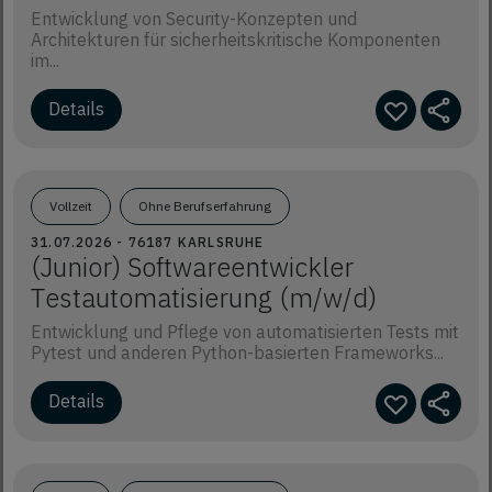
Entwicklung von Security-Konzepten und
Architekturen für sicherheitskritische Komponenten
im...
Details
Vollzeit
Ohne Berufserfahrung
31.07.2026 - 76187 KARLSRUHE
(Junior) Softwareentwickler
Testautomatisierung (m/w/d)
Entwicklung und Pflege von automatisierten Tests mit
Pytest und anderen Python-basierten Frameworks...
Details