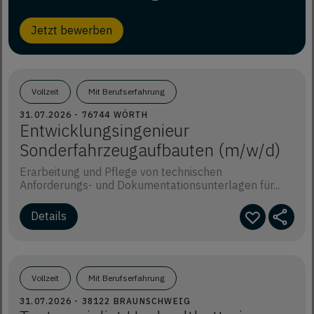
Jetzt bewerben
Vollzeit
Mit Berufserfahrung
31.07.2026 - 76744 WÖRTH
Entwicklungsingenieur
Sonderfahrzeugaufbauten (m/w/d)
Erarbeitung und Pflege von technischen
Anforderungs- und Dokumentationsunterlagen für...
Details
Vollzeit
Mit Berufserfahrung
31.07.2026 - 38122 BRAUNSCHWEIG