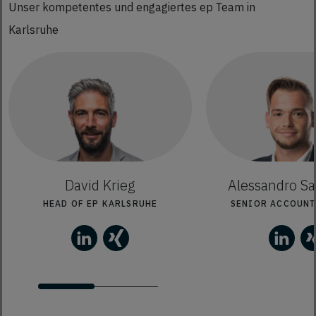
Unser kompetentes und engagiertes ep Team in
Karlsruhe
David Krieg
Alessandro S
HEAD OF EP KARLSRUHE
SENIOR ACCOUNT