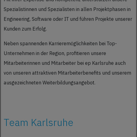
Spezialistinnen und Spezialisten in allen Projektphasen in
Engineering, Software oder IT und führen Projekte unserer
Kunden zum Erfolg.
Neben spannenden Karrieremöglichkeiten bei Top-
Unternehmen in der Region, profitieren unsere
Mitarbeiterinnen und Mitarbeiter bei ep Karlsruhe auch
von unseren attraktiven Mitarbeiterbenefits und unserem
ausgezeichneten Weiterbildungsangebot.
Team Karlsruhe