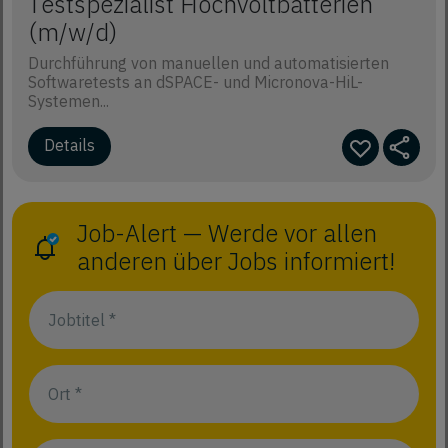
Testspezialist Hochvoltbatterien
(m/w/d)
Durchführung von manuellen und automatisierten
Softwaretests an dSPACE- und Micronova-HiL-
Systemen...
Details
Job-Alert — Werde vor allen
anderen über Jobs informiert!