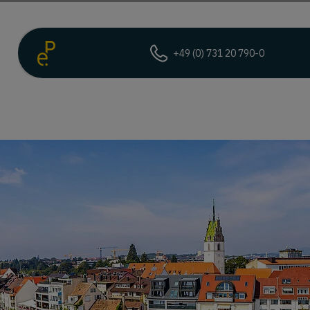
+49 (0) 731 20 790-0