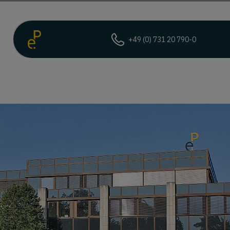
+49 (0) 731 20 790-0