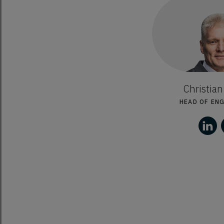
Christian
HEAD OF EN