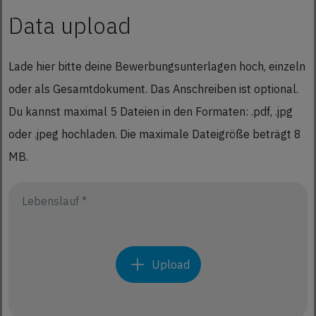
Data upload
Lade hier bitte deine Bewerbungsunterlagen hoch, einzeln
oder als Gesamtdokument. Das Anschreiben ist optional.
Du kannst maximal 5 Dateien in den Formaten: .pdf, .jpg
oder .jpeg hochladen. Die maximale Dateigröße beträgt 8
MB.
Lebenslauf *
Upload