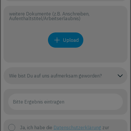
weitere Dokumente (z.B. Anschreiben,
Aufenthaltstitel/Arbeitserlaubnis)
Upload
Ja, ich habe die
Datenschutzerklärung
zur