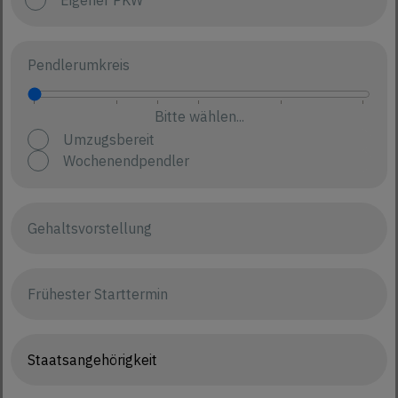
Pendlerumkreis
Bitte wählen...
Umzugsbereit
Wochenendpendler