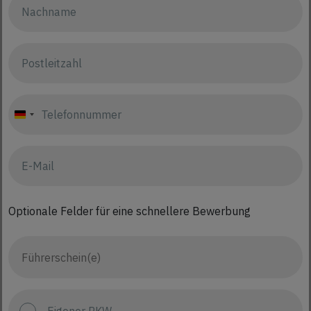
Germany
+49
Optionale Felder für eine schnellere Bewerbung
Eigener PKW