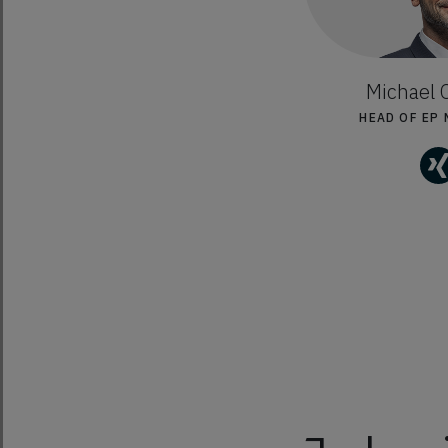
Michael
HEAD OF EP