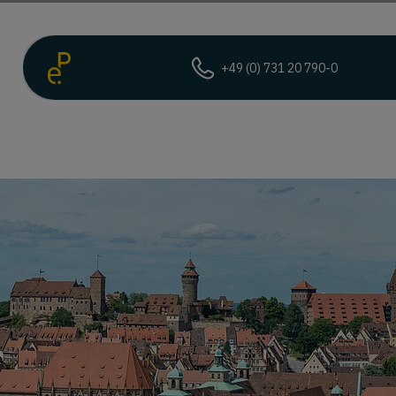
+49 (0) 731 20 790-0