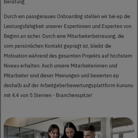
Beratung.
Durch ein passgenaues Onboarding stellen wir bei ep die
Leistungsfähigkeit unserer Expertinnen und Ex­perten von
Beginn an sicher. Durch eine Mitarbeiterbetreuung, die
vom persönlichen Kontakt geprägt ist, bleibt die
Motivation während des gesamten Projekts auf höchstem
Niveau erhalten. Auch unsere Mitarbeiterin­nen und
Mitarbeiter sind dieser Meinungen und bewerten ep
deshalb auf der Arbeitgeberbewer­tungsplattform kununu
mit 4,4 von 5 Sternen - Branchenspitze!