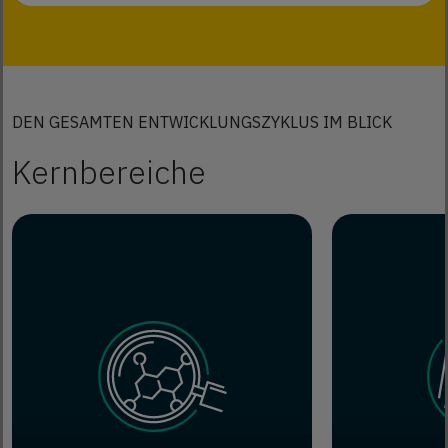
DEN GESAMTEN ENTWICKLUNGSZYKLUS IM BLICK
Kernbereiche