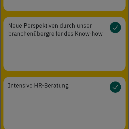
Neue Perspektiven durch unser
branchenübergreifendes Know-how
Intensive HR-Beratung