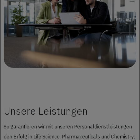
Unsere Leistungen
So garantieren wir mit unseren Personaldienstleistungen
den Erfolg in Life Science, Pharmaceuticals und Chemistry: