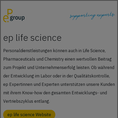
ep life science
Personaldienstleistungen können auch in Life Science,
Pharmaceuticals und Chemistry einen wertvollen Beitrag
zum Projekt und Unternehmenserfolg leisten. Ob während
der Entwicklung im Labor oder in der Qualitätskontrolle,
ep Expertinnen und Experten unterstützen unsere Kunden
mit ihrem Know-how den gesamten Entwicklungs- und
Vertriebszyklus entlang.
ep life science Website