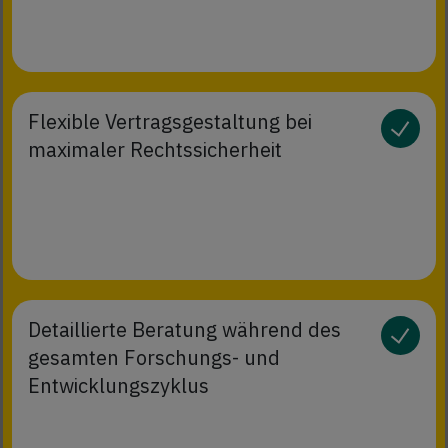
Flexible Vertragsgestaltung bei
maximaler Rechtssicherheit
Detaillierte Beratung während des
gesamten Forschungs- und
Entwicklungszyklus