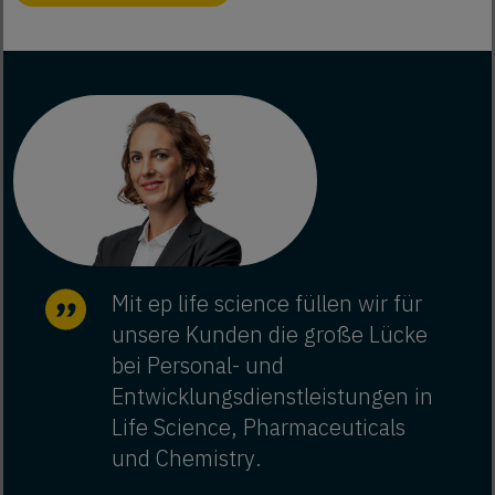
Mit ep life science füllen wir für
unsere Kunden die große Lücke
bei Personal- und
Entwicklungsdienstleistungen in
Life Science, Pharmaceuticals
und Chemistry.