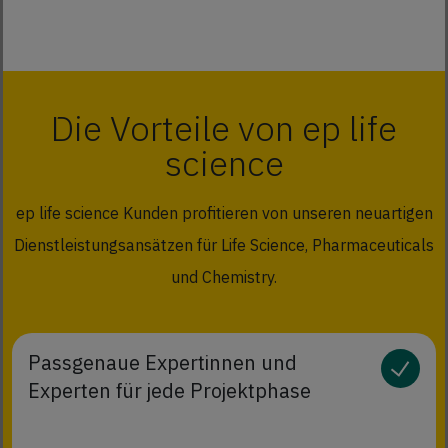
Die Vorteile von ep life
science
ep life science Kunden profitieren von unseren neuartigen
Dienstleistungsansätzen für Life Science, Pharmaceuticals
und Chemistry.
Passgenaue Expertinnen und
Experten für jede Projektphase