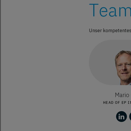
Team
Unser kompetentes 
Mario 
HEAD OF EP 