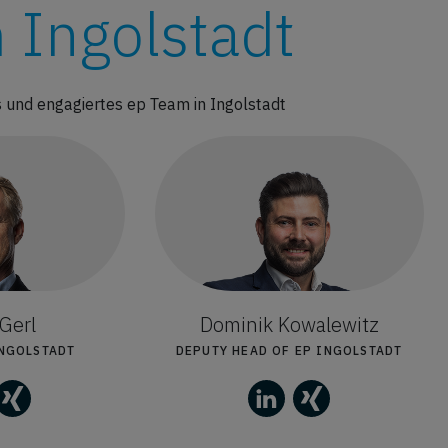
 Ingolstadt
und engagiertes ep Team in Ingolstadt
Gerl
Dominik Kowalewitz
INGOLSTADT
DEPUTY HEAD OF EP INGOLSTADT