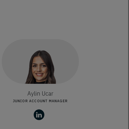
Aylin Ucar
JUNIOR ACCOUNT MANAGER