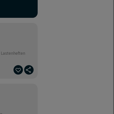
n Lastenheften