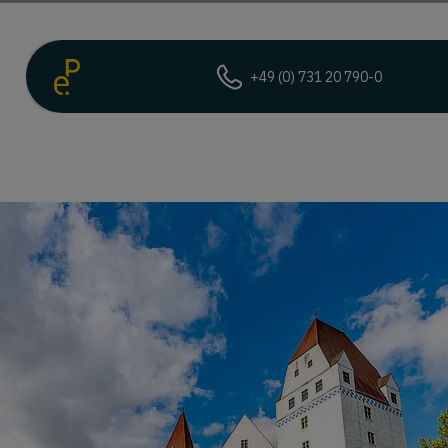
+49 (0) 731 20 790-0