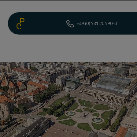
+49 (0) 731 20 790-0