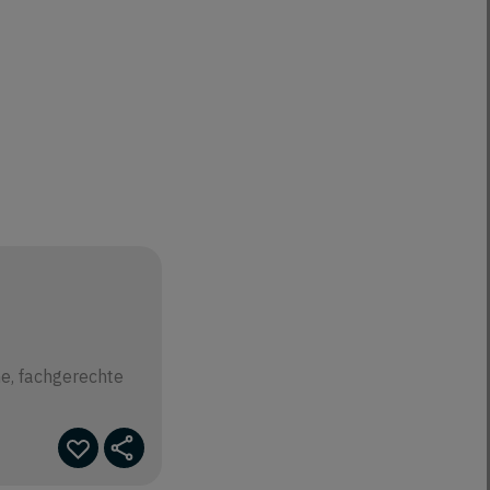
e, fachgerechte