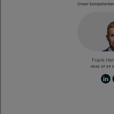
Unser kompetentes 
Frank He
HEAD OF EP 