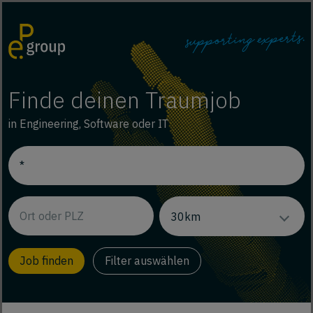
Finde deinen Traumjob
in Engineering, Software oder IT
Filter auswählen