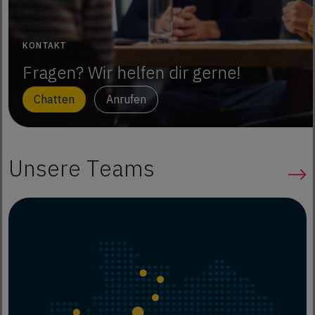
KONTAKT
Fragen? Wir helfen dir gerne!
Chatten
Anrufen
Unsere Teams