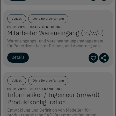
Vollzeit
Ohne Berufserfahrung
05.08.2026 - 88457 KIRCHDORF
Mitarbeiter Wareneingang (m/w/d)
Wareneingangs- und Vereinnahmungsmanagement
für Paketdienstleister Prüfung und Avisierung von...
Details
Vollzeit
Ohne Berufserfahrung
05.08.2026 - 60386 FRANKFURT
Informatiker / Ingenieur (m/w/d)
Produktkonfiguration
Entwicklung und Definition von Modellen für
produktspezifische SAP-Variantenkonfiguration