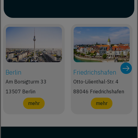
Berlin
Friedrichshafen
Am Borsigturm 33
Otto-Lilienthal-Str. 4
13507 Berlin
88046 Friedrichshafen
mehr
mehr