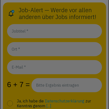
Job-Alert — Werde vor allen
anderen über Jobs informiert!
Ja, ich habe die
Datenschutzerklärung
zur
Kenntnis genom
[...]