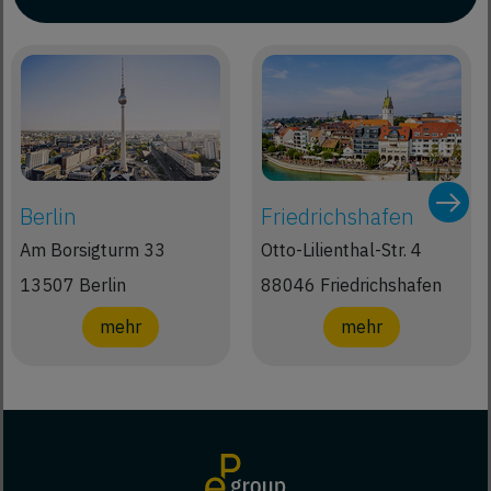
Berlin
Friedrichshafen
Am Borsigturm 33
Otto-Lilienthal-Str. 4
13507 Berlin
88046 Friedrichshafen
mehr
mehr