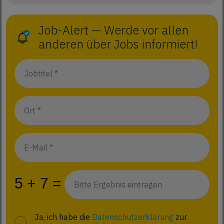
Job-Alert — Werde vor allen
anderen über Jobs informiert!
Ja, ich habe die
Datenschutzerklärung
zur