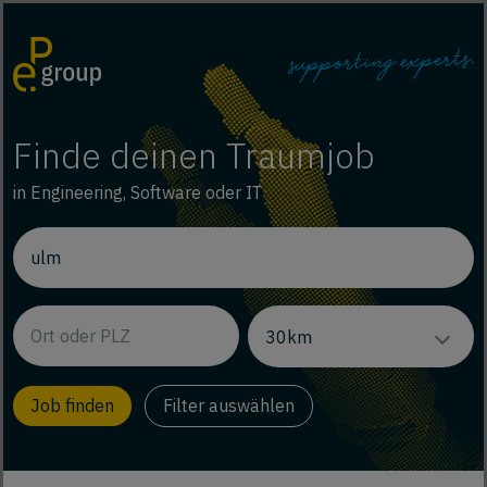
Finde deinen Traumjob
in Engineering, Software oder IT
Filter auswählen