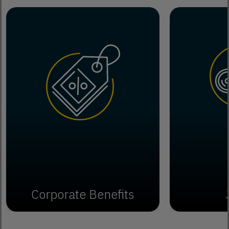
Corporate Benefits