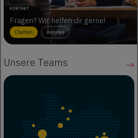
KONTAKT
Fragen? Wir helfen dir gerne!
Chatten
Anrufen
Unsere Teams