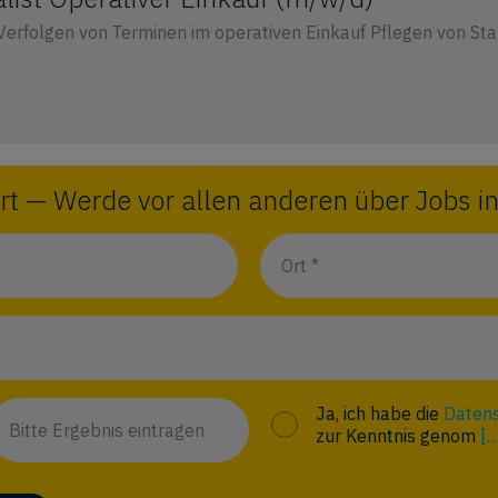
erfolgen von Terminen im operativen Einkauf Pflegen von S
rt — Werde vor allen anderen über Jobs in
Ja, ich habe die
Datens
zur Kenntnis genom
[..