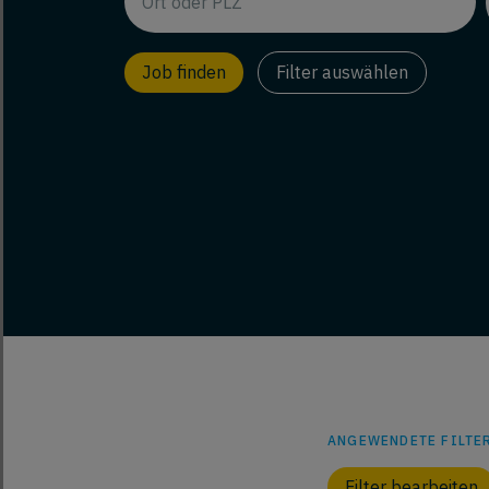
Filter auswählen
ANGEWENDETE FILTER
Filter bearbeiten