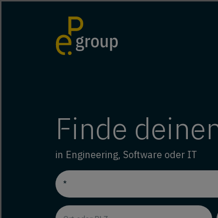
Finde deine
in Engineering, Software oder IT