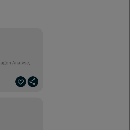
lagen Analyse,