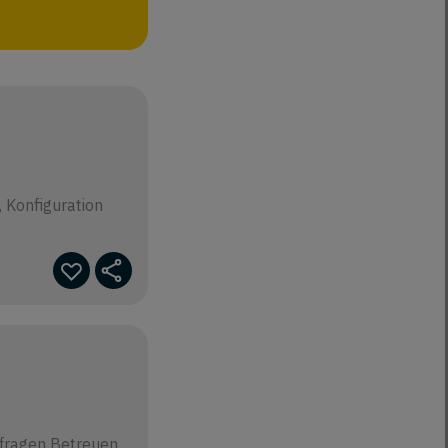
, Konfiguration
Anfragen Betreuen