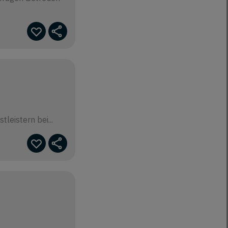
leistern bei...