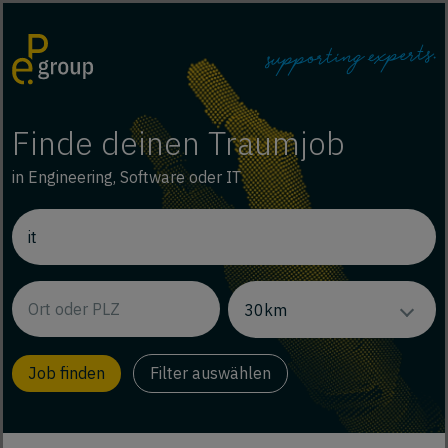
Finde deinen Traumjob
in Engineering, Software oder IT
Filter auswählen