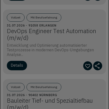
Vollzeit
Mit Berufserfahrung
31.07.2026 - 91058 ERLANGEN
DevOps Engineer Test Automation
(m/w/d)
Entwicklung und Optimierung automatisierter
Testprozesse in modernen DevOps-Umgebungen
Analyse...
Details
Vollzeit
Mit Berufserfahrung
31.07.2026 - 90402 NÜRNBERG
Bauleiter Tief- und Spezialtiefbau
(m/w/d)