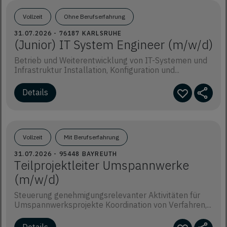
Vollzeit
Ohne Berufserfahrung
31.07.2026 - 76187 KARLSRUHE
(Junior) IT System Engineer (m/w/d)
Betrieb und Weiterentwicklung von IT-Systemen und
Infrastruktur Installation, Konfiguration und...
Details
Vollzeit
Mit Berufserfahrung
31.07.2026 - 95448 BAYREUTH
Teilprojektleiter Umspannwerke
(m/w/d)
Steuerung genehmigungsrelevanter Aktivitäten für
Umspannwerksprojekte Koordination von Verfahren,...