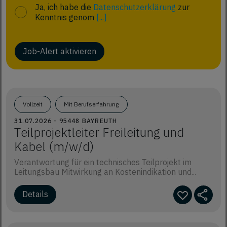
Ja, ich habe die
Datenschutzerklärung
zur
Kenntnis genom
[...]
Job-Alert aktivieren
Vollzeit
Mit Berufserfahrung
31.07.2026 - 95448 BAYREUTH
Teilprojektleiter Freileitung und
Kabel (m/w/d)
Verantwortung für ein technisches Teilprojekt im
Leitungsbau Mitwirkung an Kostenindikation und...
Details