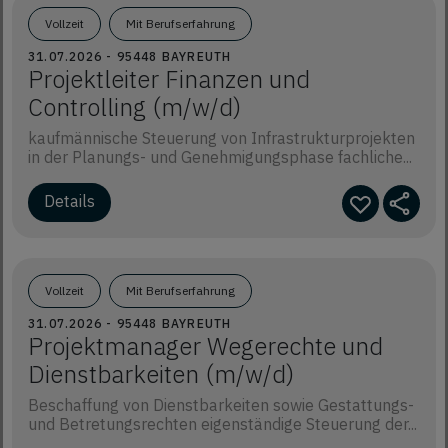
Vollzeit
Mit Berufserfahrung
31.07.2026 - 95448 BAYREUTH
Projektleiter Finanzen und
Controlling (m/w/d)
kaufmännische Steuerung von Infrastrukturprojekten
in der Planungs- und Genehmigungsphase fachliche...
Details
Vollzeit
Mit Berufserfahrung
31.07.2026 - 95448 BAYREUTH
Projektmanager Wegerechte und
Dienstbarkeiten (m/w/d)
Beschaffung von Dienstbarkeiten sowie Gestattungs-
und Betretungsrechten eigenständige Steuerung der...