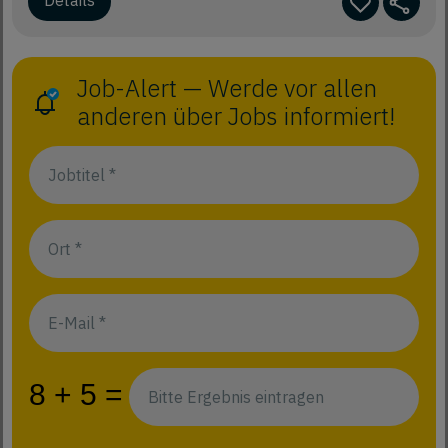
Details
Job-Alert — Werde vor allen
anderen über Jobs informiert!