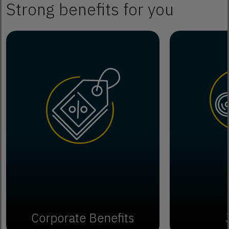
Strong benefits for you
Corporate Benefits