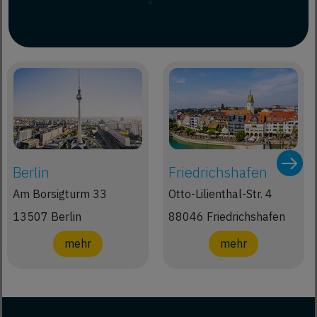
Berlin
Friedrichshafen
Am Borsigturm 33
Otto-Lilienthal-Str. 4
13507 Berlin
88046 Friedrichshafen
mehr
mehr