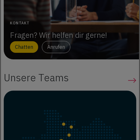
KONTAKT
Fragen? Wir helfen dir gerne!
Chatten
Anrufen
Unsere Teams