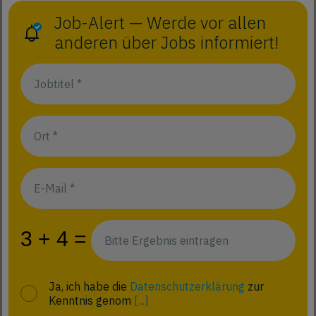
Job-Alert — Werde vor allen
anderen über Jobs informiert!
Ja, ich habe die
Datenschutzerklärung
zur
Kenntnis genom
[...]