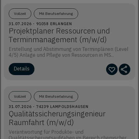
Vollzeit
Mit Berufserfahrung
31.07.2026 - 91058 ERLANGEN
Projektplaner Ressourcen und
Terminmanagement (m/w/d)
Erstellung und Abstimmung von Terminplänen (Level
4/5) Anlage und Pflege von Ressourcen in MS...
Details
Vollzeit
Mit Berufserfahrung
31.07.2026 - 74239 LAMPOLDSHAUSEN
Qualitätssicherungsingenieur
Raumfahrt (m/w/d)
Verantwortung für Produkte- und
Qualitätssicherungsaufgaben im Bereich chemischer