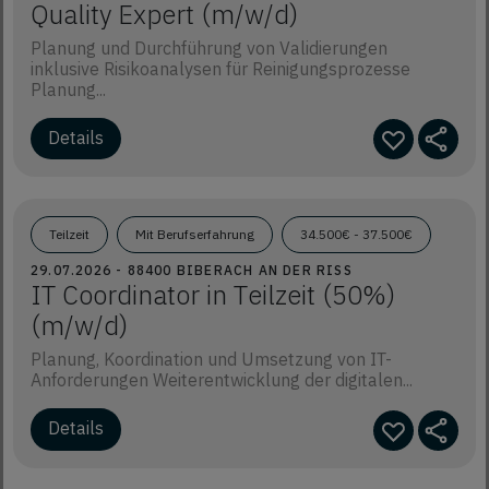
Quality Expert (m/w/d)
Planung und Durchführung von Validierungen
inklusive Risikoanalysen für Reinigungsprozesse
Planung...
Details
Teilzeit
Mit Berufserfahrung
34.500€ - 37.500€
29.07.2026 - 88400 BIBERACH AN DER RISS
IT Coordinator in Teilzeit (50%)
(m/w/d)
Planung, Koordination und Umsetzung von IT-
Anforderungen Weiterentwicklung der digitalen...
Details