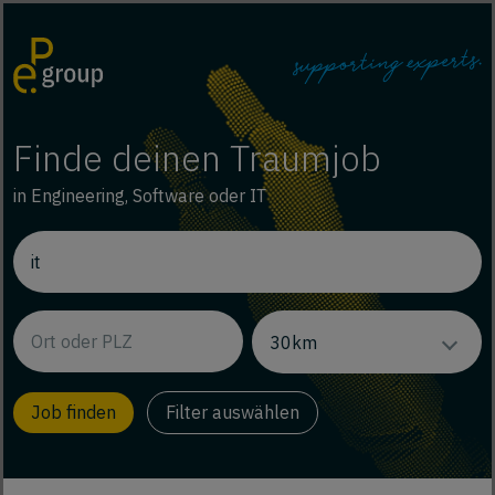
Finde deinen Traumjob
in Engineering, Software oder IT
Filter auswählen