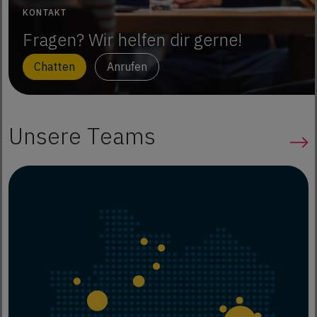
KONTAKT
Fragen? Wir helfen dir gerne!
Chatten
Anrufen
Unsere Teams