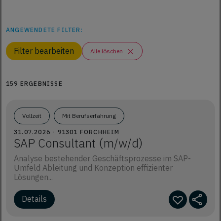
ANGEWENDETE FILTER:
Filter bearbeiten
Alle löschen
159 ERGEBNISSE
Vollzeit
Mit Berufserfahrung
31.07.2026 - 91301 FORCHHEIM
SAP Consultant (m/w/d)
Analyse bestehender Geschäftsprozesse im SAP-
Umfeld Ableitung und Konzeption effizienter
Lösungen...
Details