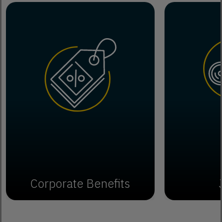
Corporate Benefits