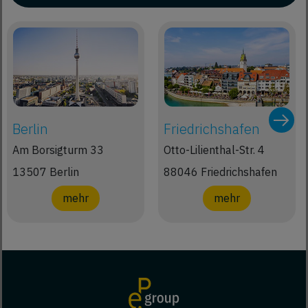
Berlin
Friedrichshafen
Am Borsigturm 33
Otto-Lilienthal-Str. 4
13507 Berlin
88046 Friedrichshafen
mehr
mehr