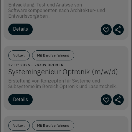
Entwicklung, Test und Analyse von
Softwarekomponenten nach Architektur- und
Entwurfsvorgaben...
Details
Vollzeit
Mit Berufserfahrung
22.07.2026 - 28309 BREMEN
Systemingenieur Optronik (m/w/d)
Erstellung von Konzepten für Systeme und
Subsysteme im Bereich Optronik und Lasertechnik...
Details
Vollzeit
Mit Berufserfahrung