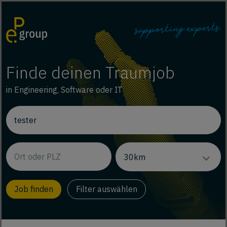
Finde deinen Traumjob
in Engineering, Software oder IT
Filter auswählen