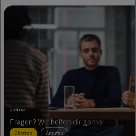
KONTAKT
Fragen? Wir helfen dir gerne!
Chatten
Anrufen