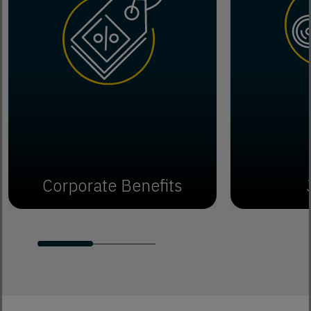
Corporate Benefits