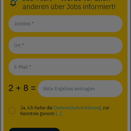
anderen über Jobs informiert!
Ja, ich habe die
Datenschutzerklärung
zur
Kenntnis genom
[...]