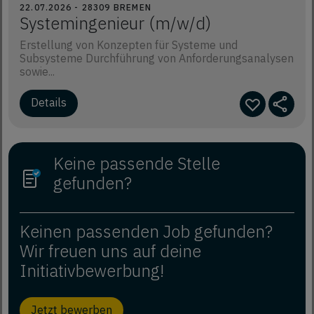
22.07.2026 - 28309 BREMEN
Systemingenieur (m/w/d)
Erstellung von Konzepten für Systeme und
Subsysteme Durchführung von Anforderungsanalysen
sowie...
Details
Keine passende Stelle
gefunden?
Keinen passenden Job gefunden?
Wir freuen uns auf deine
Initiativbewerbung!
Jetzt bewerben