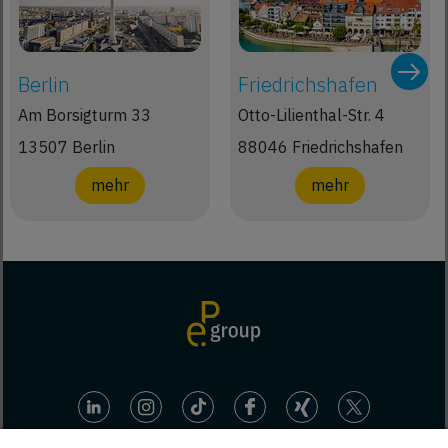
Berlin
Friedrichshafen
Am Borsigturm 33
Otto-Lilienthal-Str. 4
13507 Berlin
88046 Friedrichshafen
mehr
mehr