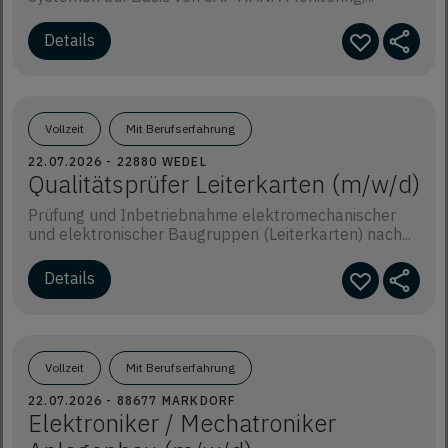
Details
Vollzeit
Mit Berufserfahrung
22.07.2026 - 22880 WEDEL
Qualitätsprüfer Leiterkarten (m/w/d)
Prüfung und Inbetriebnahme elektromechanischer
und elektronischer Baugruppen (Leiterkarten) nach...
Details
Vollzeit
Mit Berufserfahrung
22.07.2026 - 88677 MARKDORF
Elektroniker / Mechatroniker