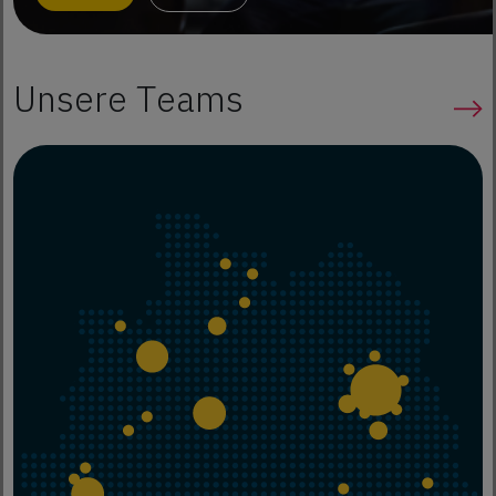
Unsere Teams