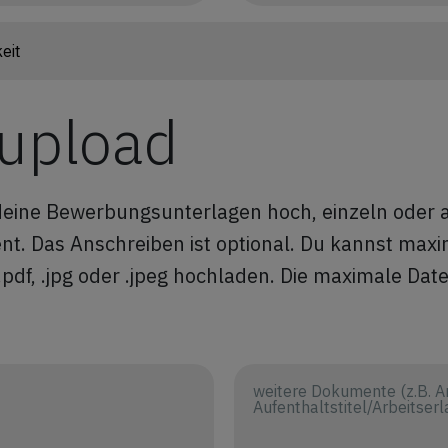
 upload
 deine Bewerbungsunterlagen hoch, einzeln oder 
. Das Anschreiben ist optional. Du kannst maxim
pdf, .jpg oder .jpeg hochladen. Die maximale Dat
weitere Dokumente (z.B. A
Aufenthaltstitel/Arbeitserl