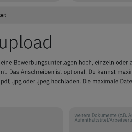
 upload
 deine Bewerbungsunterlagen hoch, einzeln oder 
. Das Anschreiben ist optional. Du kannst maxim
pdf, .jpg oder .jpeg hochladen. Die maximale Dat
weitere Dokumente (z.B. A
Aufenthaltstitel/Arbeitserl