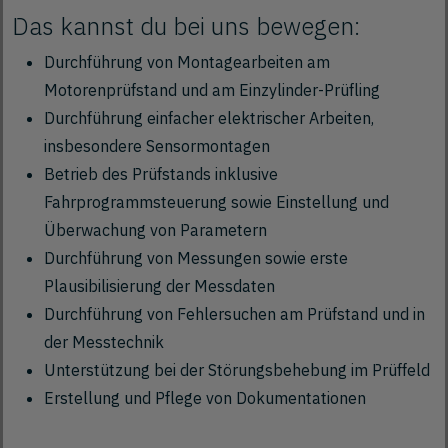
Das kannst du bei uns bewegen:
Durchführung von Montagearbeiten am
Motorenprüfstand und am Einzylinder-Prüfling
Durchführung einfacher elektrischer Arbeiten,
insbesondere Sensormontagen
Betrieb des Prüfstands inklusive
Fahrprogrammsteuerung sowie Einstellung und
Überwachung von Parametern
Durchführung von Messungen sowie erste
Plausibilisierung der Messdaten
Durchführung von Fehlersuchen am Prüfstand und in
der Messtechnik
Unterstützung bei der Störungsbehebung im Prüffeld
Erstellung und Pflege von Dokumentationen