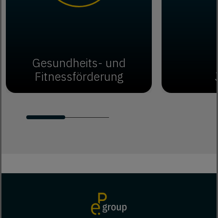
Gesundheits- und
Fitnessförderung