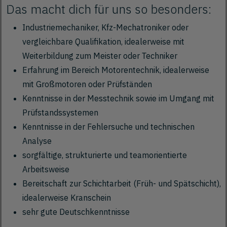
Das macht dich für uns so besonders:
Industriemechaniker, Kfz-Mechatroniker oder
vergleichbare Qualifikation, idealerweise mit
Weiterbildung zum Meister oder Techniker
Erfahrung im Bereich Motorentechnik, idealerweise
mit Großmotoren oder Prüfständen
Kenntnisse in der Messtechnik sowie im Umgang mit
Prüfstandssystemen
Kenntnisse in der Fehlersuche und technischen
Analyse
sorgfältige, strukturierte und teamorientierte
Arbeitsweise
Bereitschaft zur Schichtarbeit (Früh- und Spätschicht),
idealerweise Kranschein
sehr gute Deutschkenntnisse