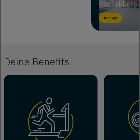
Kontaktiere
Kontakt
Deine Benefits