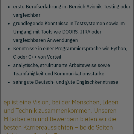
erste Berufserfahrung im Bereich Avionik, Testing oder
vergleichbar
grundlegende Kenntnisse in Testsystemen sowie im
Umgang mit Tools wie DOORS, JIRA oder
vergleichbaren Anwendungen
Kenntnisse in einer Programmiersprache wie Python,
C oder C++ von Vorteil
analytische, strukturierte Arbeitsweise sowie
Teamfähigkeit und Kommunikationsstärke
sehr gute Deutsch- und gute Englischkenntnisse
ep ist eine Vision, bei der Menschen, Ideen
und Technik zusammenkommen. Unseren
Mitarbeitern und Bewerbern bieten wir die
besten Karriereaussichten – beide Seiten