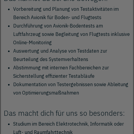
Vorbereitung und Planung von Testaktivitäten im
Bereich Avionik für Boden- und Flugtests
Durchführung von Avionik-Bodentests am
Luftfahrzeug sowie Begleitung von Flugtests inklusive
Online-Monitoring
Auswertung und Analyse von Testdaten zur
Beurteilung des Systemverhaltens
Abstimmung mit internen Fachbereichen zur
Sicherstellung effizienter Testabläufe
Dokumentation von Testergebnissen sowie Ableitung
von Optimierungsmaßnahmen
Das macht dich für uns so besonders:
Studium im Bereich Elektrotechnik, Informatik oder
Luft- und Raumfahrttechnik