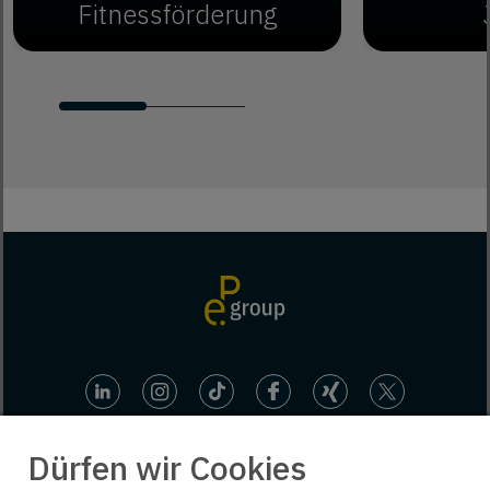
Fitnessförderung
Dürfen wir Cookies