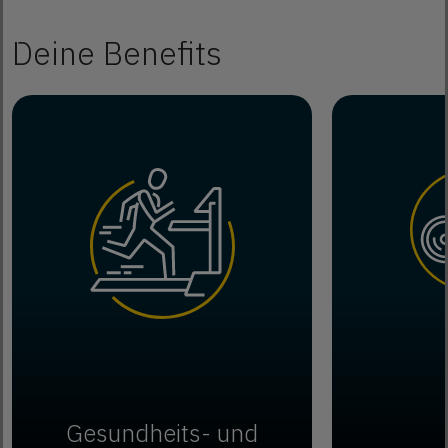
Deine Benefits
Gesundheits- und