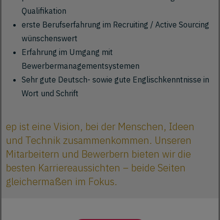
Qualifikation
erste Berufserfahrung im Recruiting / Active Sourcing
wünschenswert
Erfahrung im Umgang mit
Bewerbermanagementsystemen
Sehr gute Deutsch- sowie gute Englischkenntnisse in
Wort und Schrift
ep ist eine Vision, bei der Menschen, Ideen
und Technik zusammenkommen. Unseren
Mitarbeitern und Bewerbern bieten wir die
besten Karriereaussichten – beide Seiten
gleichermaßen im Fokus.