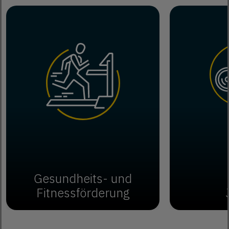
Gesundheits- und
Fitnessförderung