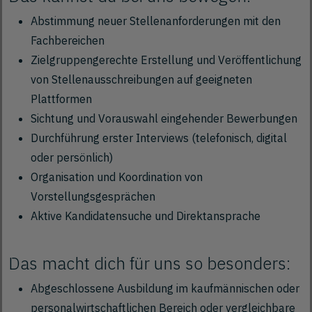
Abstimmung neuer Stellenanforderungen mit den
Fachbereichen
Zielgruppengerechte Erstellung und Veröffentlichung
von Stellenausschreibungen auf geeigneten
Plattformen
Sichtung und Vorauswahl eingehender Bewerbungen
Durchführung erster Interviews (telefonisch, digital
oder persönlich)
Organisation und Koordination von
Vorstellungsgesprächen
Aktive Kandidatensuche und Direktansprache
Das macht dich für uns so besonders:
Abgeschlossene Ausbildung im kaufmännischen oder
personalwirtschaftlichen Bereich oder vergleichbare