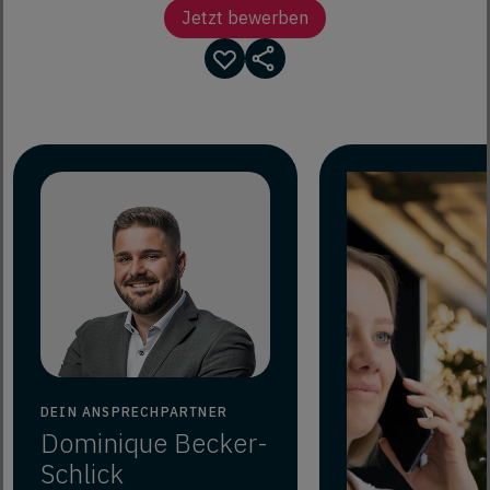
Jetzt bewerben
DEIN ANSPRECHPARTNER
Dominique
Becker-
Schlick