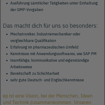
Ausführung sämtlicher Tätigkeiten unter Einhaltung
der GMP-Vorgaben
Das macht dich für uns so besonders:
Mechatroniker, Industriemechaniker oder
vergleichbare Qualifikation
Erfahrung im pharmazeutischen Umfeld
Kenntnisse mit Anwendungssoftwares, wie SAP PM
teamfähige, kommunikative und eigenständige
Arbeitsweise
Bereitschaft zu Schichtarbeit
sehr gute Deutsch- und Englischkenntnisse
ep ist eine Vision, bei der Menschen, Ideen
und Technik zusammenkommen. Unseren