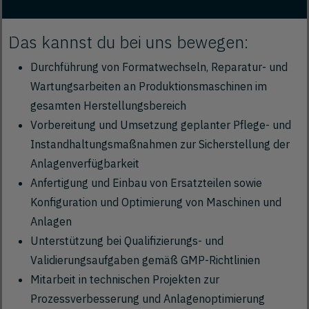
Das kannst du bei uns bewegen:
Durchführung von Formatwechseln, Reparatur- und
Wartungsarbeiten an Produktionsmaschinen im
gesamten Herstellungsbereich
Vorbereitung und Umsetzung geplanter Pflege- und
Instandhaltungsmaßnahmen zur Sicherstellung der
Anlagenverfügbarkeit
Anfertigung und Einbau von Ersatzteilen sowie
Konfiguration und Optimierung von Maschinen und
Anlagen
Unterstützung bei Qualifizierungs- und
Validierungsaufgaben gemäß GMP-Richtlinien
Mitarbeit in technischen Projekten zur
Prozessverbesserung und Anlagenoptimierung