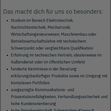
Das macht dich für uns so besonders:
Studium im Bereich Elektrotechnik,
Nachrichtentechnik, Mechatronik,
Wirtschaftsingenieurwesen, Maschinenbau oder
Betriebswirtschaftslehre mit technischem
Schwerpunkt oder vergleichbare Qualifikation
Erfahrung im technischen Vertrieb, idealerweise im
Außendienst oder im öffentlichen Umfeld
fundierte Kenntnisse in der Beratung
erklärungsbedürftiger Produkte sowie im Umgang mit
komplexen Portfolios
ausgeprägte Kommunikations- und
Präsentationsfähigkeiten, Verhandlungssicherheit und
hohe Kundenorientierung
hohe Reisebereitschaft, Führerschein Klasse B