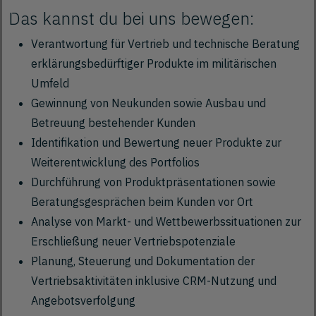
Das kannst du bei uns bewegen:
Verantwortung für Vertrieb und technische Beratung
erklärungsbedürftiger Produkte im militärischen
Umfeld
Gewinnung von Neukunden sowie Ausbau und
Betreuung bestehender Kunden
Identifikation und Bewertung neuer Produkte zur
Weiterentwicklung des Portfolios
Durchführung von Produktpräsentationen sowie
Beratungsgesprächen beim Kunden vor Ort
Analyse von Markt- und Wettbewerbssituationen zur
Erschließung neuer Vertriebspotenziale
Planung, Steuerung und Dokumentation der
Vertriebsaktivitäten inklusive CRM-Nutzung und
Angebotsverfolgung