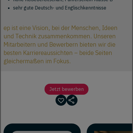
sehr gute Deutsch- und Englischkenntnisse
ep ist eine Vision, bei der Menschen, Ideen
und Technik zusammenkommen. Unseren
Mitarbeitern und Bewerbern bieten wir die
besten Karriereaussichten – beide Seiten
gleichermaßen im Fokus.
Jetzt bewerben