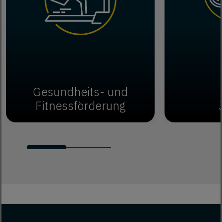
Gesundheits- und
Fitnessförderung