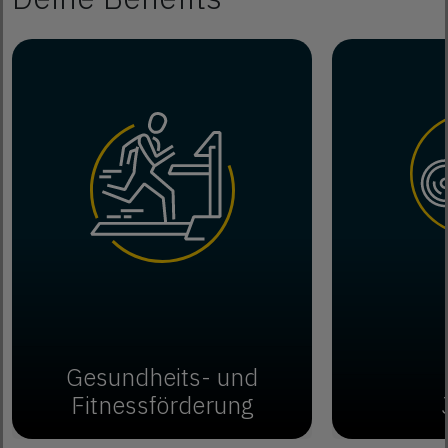
Gesundheits- und
Fitnessförderung