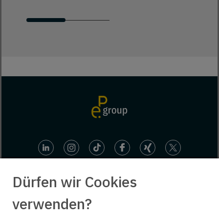
Dürfen wir Cookies
verwenden?