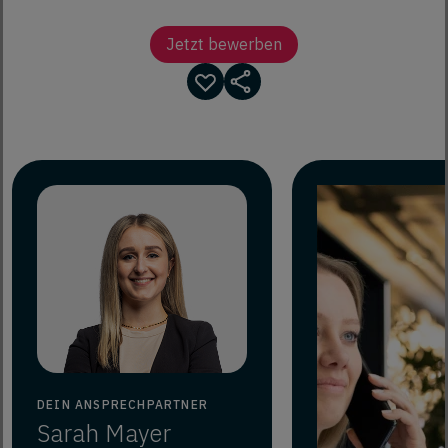
Jetzt bewerben
DEIN ANSPRECHPARTNER
Sarah
Mayer