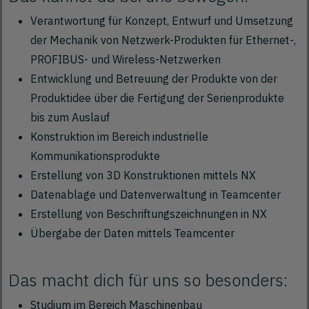
Verantwortung für Konzept, Entwurf und Umsetzung
der Mechanik von Netzwerk-Produkten für Ethernet-,
PROFIBUS- und Wireless-Netzwerken
Entwicklung und Betreuung der Produkte von der
Produktidee über die Fertigung der Serienprodukte
bis zum Auslauf
Konstruktion im Bereich industrielle
Kommunikationsprodukte
Erstellung von 3D Konstruktionen mittels NX
Datenablage und Datenverwaltung in Teamcenter
Erstellung von Beschriftungszeichnungen in NX
Übergabe der Daten mittels Teamcenter
Das macht dich für uns so besonders:
Studium im Bereich Maschinenbau