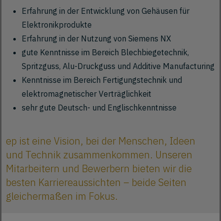
Erfahrung in der Entwicklung von Gehäusen für
Elektronikprodukte
Erfahrung in der Nutzung von Siemens NX
gute Kenntnisse im Bereich Blechbiegetechnik,
Spritzguss, Alu-Druckguss und Additive Manufacturing
Kenntnisse im Bereich Fertigungstechnik und
elektromagnetischer Verträglichkeit
sehr gute Deutsch- und Englischkenntnisse
ep ist eine Vision, bei der Menschen, Ideen
und Technik zusammenkommen. Unseren
Mitarbeitern und Bewerbern bieten wir die
besten Karriereaussichten – beide Seiten
gleichermaßen im Fokus.