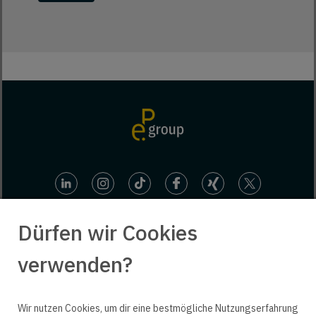
Dürfen wir Cookies
verwenden?
© 2025 engineering people GmbH. All rights reserved.
Wir nutzen Cookies, um dir eine bestmögliche Nutzungserfahrung