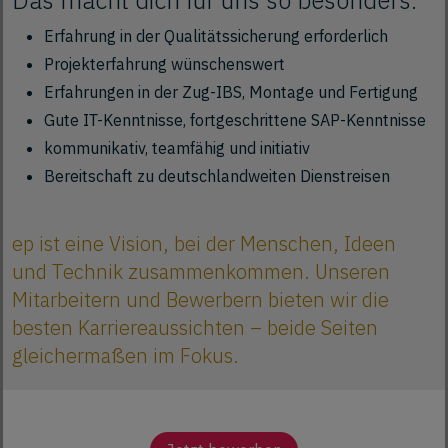
Das macht dich für uns so besonders:
Erfahrung in der Qualitätssicherung erforderlich
Projekterfahrung wünschenswert
Erfahrungen in der Zug-IBS, Montage und Fertigung
Gute IT-Kenntnisse, fortgeschrittene SAP-Kenntnisse
kommunikativ, teamfähig und initiativ
Bereitschaft zu deutschlandweiten Dienstreisen
ep ist eine Vision, bei der Menschen, Ideen
und Technik zusammenkommen. Unseren
Mitarbeitern und Bewerbern bieten wir die
besten Karriereaussichten – beide Seiten
gleichermaßen im Fokus.