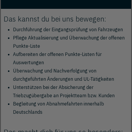
Das kannst du bei uns bewegen:
Durchführung der Eingangsprüfung von Fahrzeugen
Pflege Aktualisierung und Überwachung der offenen
Punkte-Liste
Aufbereiten der offenen Punkte-Listen für
Auswertungen
Überwachung und Nachverfolgung von
durchgeführten Änderungen und UL-Tätigkeiten
Unterstützen bei der Absicherung der
Triebzugübergabe an Projektteam bzw. Kunden
Begleitung von Abnahmefahrten innerhalb
Deutschlands