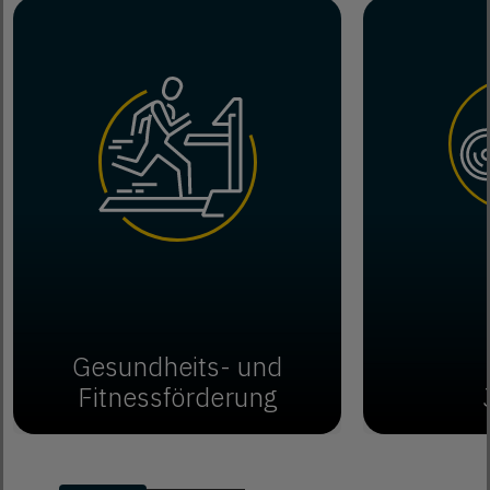
Gesundheits- und
Fitnessförderung