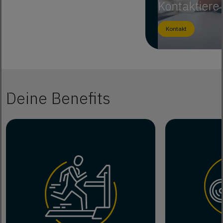
Kontaktiere
Kontakt
Deine Benefits