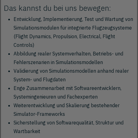
Das kannst du bei uns bewegen:
Entwicklung, Implementierung, Test und Wartung von
Simulationsmodulen für integrierte Flugzeugsysteme
(Flight Dynamics, Propulsion, Electrical, Flight
Controls)
Abbildung realer Systemverhalten, Betriebs- und
Fehlerszenarien in Simulationsmodellen
Validierung von Simulationsmodellen anhand realer
System- und Flugdaten
Enge Zusammenarbeit mit Softwareentwicklern,
Systemingenieuren und Fachexperten
Weiterentwicklung und Skalierung bestehender
Simulator-Frameworks
Sicherstellung von Softwarequalität, Struktur und
Wartbarkeit