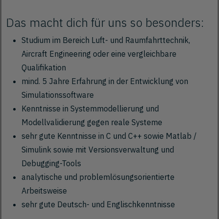
Das macht dich für uns so besonders:
Studium im Bereich Luft- und Raumfahrttechnik,
Aircraft Engineering oder eine vergleichbare
Qualifikation
mind. 5 Jahre Erfahrung in der Entwicklung von
Simulationssoftware
Kenntnisse in Systemmodellierung und
Modellvalidierung gegen reale Systeme
sehr gute Kenntnisse in C und C++ sowie Matlab /
Simulink sowie mit Versionsverwaltung und
Debugging-Tools
analytische und problemlösungsorientierte
Arbeitsweise
sehr gute Deutsch- und Englischkenntnisse