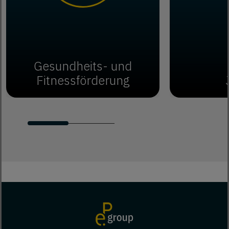
Gesundheits- und
Fitnessförderung