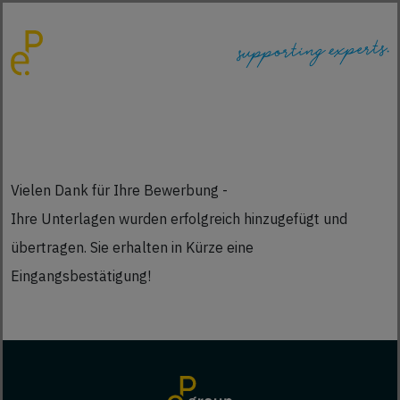
Vielen Dank für Ihre Bewerbung -
Ihre Unterlagen wurden erfolgreich hinzugefügt und
übertragen. Sie erhalten in Kürze eine
Eingangsbestätigung!