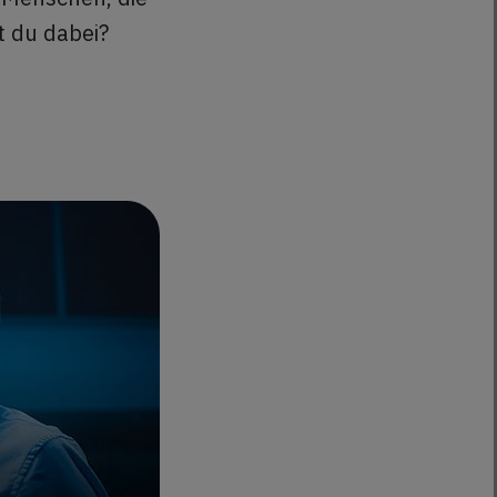
t du dabei?