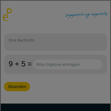
Absenden