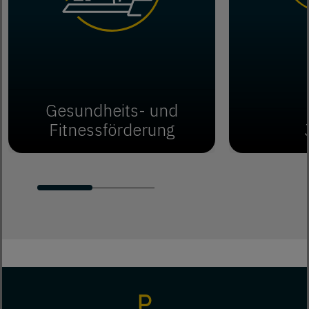
Gesundheits- und
Fitnessförderung