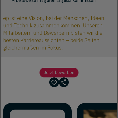
Arbeitsweise mit guten Englischkenntnissen
ep ist eine Vision, bei der Menschen, Ideen
und Technik zusammenkommen. Unseren
Mitarbeitern und Bewerbern bieten wir die
besten Karriereaussichten – beide Seiten
gleichermaßen im Fokus.
Jetzt bewerben