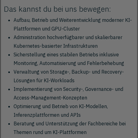
Das kannst du bei uns bewegen:
Aufbau, Betrieb und Weiterentwicklung moderner KI-
Plattformen und GPU-Cluster
Administration hochverfügbarer und skalierbarer
Kubernetes-basierter Infrastrukturen
Sicherstellung eines stabilen Betriebs inklusive
Monitoring, Automatisierung und Fehlerbehebung
Verwaltung von Storage-, Backup- und Recovery-
Lösungen für KI-Workloads
Implementierung von Security-, Governance- und
Access-Management-Konzepten
Optimierung und Betrieb von KI-Modellen,
Inferenzplattformen und APIs
Beratung und Unterstützung der Fachbereiche bei
Themen rund um KI-Plattformen