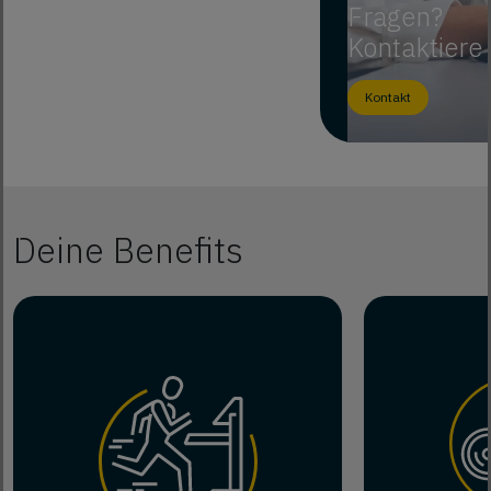
Fragen?
Kontaktiere
Kontakt
Deine Benefits