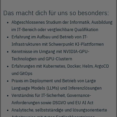
Das macht dich für uns so besonders:
Abgeschlossenes Studium der Informatik, Ausbildung
im IT-Bereich oder vergleichbare Qualifikation
Erfahrung im Aufbau und Betrieb von IT-
Infrastrukturen mit Schwerpunkt KI-Plattformen
Kenntnisse im Umgang mit NVIDIA-GPU-
Technologien und GPU-Clustern
Erfahrungen mit Kubernetes, Docker, Helm, ArgoCD
und GitOps
Praxis im Deployment und Betrieb von Large
Language Models (LLMs) und Inferenzlösungen
Verständnis für IT-Sicherheit, Governance-
Anforderungen sowie DSGVO und EU AI Act
Analytische, selbstständige und lösungsorientierte