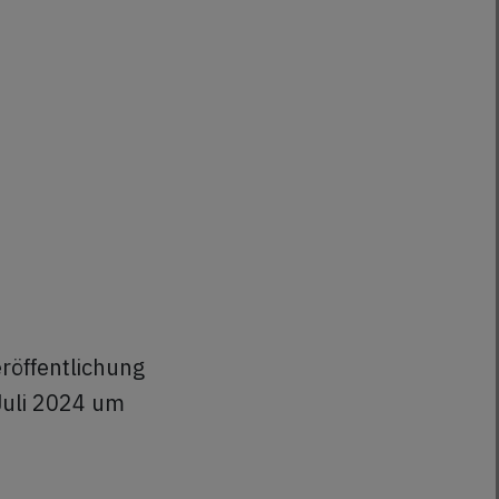
röffentlichung
Juli 2024 um