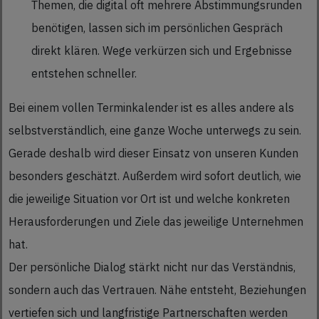
Themen, die digital oft mehrere Abstimmungsrunden
benötigen, lassen sich im persönlichen Gespräch
direkt klären. Wege verkürzen sich und Ergebnisse
entstehen schneller.
Bei einem vollen Terminkalender ist es alles andere als
selbstverständlich, eine ganze Woche unterwegs zu sein.
Gerade deshalb wird dieser Einsatz von unseren Kunden
besonders geschätzt. Außerdem wird sofort deutlich, wie
die jeweilige Situation vor Ort ist und welche konkreten
Herausforderungen und Ziele das jeweilige Unternehmen
hat.
Der persönliche Dialog stärkt nicht nur das Verständnis,
sondern auch das Vertrauen. Nähe entsteht, Beziehungen
vertiefen sich und langfristige Partnerschaften werden