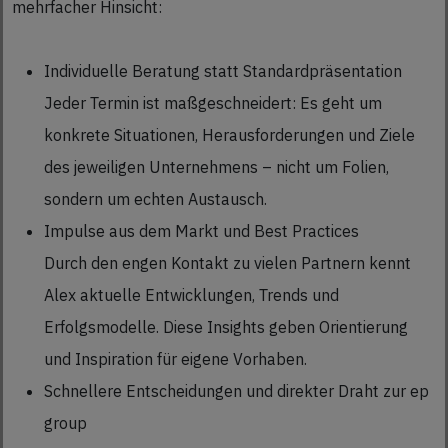
mehrfacher Hinsicht:
Individuelle Beratung statt Standardpräsentation
Jeder Termin ist maßgeschneidert: Es geht um
konkrete Situationen, Herausforderungen und Ziele
des jeweiligen Unternehmens – nicht um Folien,
sondern um echten Austausch.
Impulse aus dem Markt und Best Practices
Durch den engen Kontakt zu vielen Partnern kennt
Alex aktuelle Entwicklungen, Trends und
Erfolgsmodelle. Diese Insights geben Orientierung
und Inspiration für eigene Vorhaben.
Schnellere Entscheidungen und direkter Draht zur ep
group