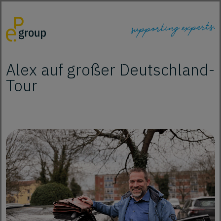
Alex auf großer Deutschland-
Tour