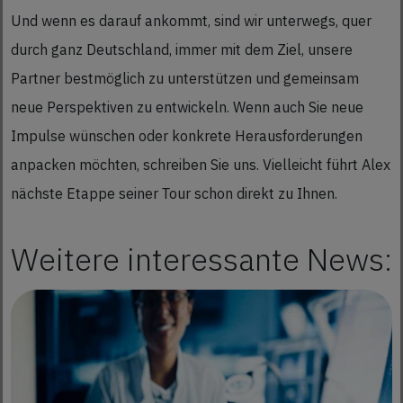
Und wenn es darauf ankommt, sind wir unterwegs, quer
durch ganz Deutschland, immer mit dem Ziel, unsere
Partner bestmöglich zu unterstützen und gemeinsam
neue Perspektiven zu entwickeln. Wenn auch Sie neue
Impulse wünschen oder konkrete Herausforderungen
anpacken möchten, schreiben Sie uns. Vielleicht führt Alex
nächste Etappe seiner Tour schon direkt zu Ihnen.
Weitere interessante News: