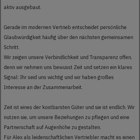
aktiv ausgebaut.
Gerade im modernen Vertrieb entscheidet persönliche
Glaubwürdigkeit häufig über den nächsten gemeinsamen
Schritt.
Wir zeigen unsere Verbindlichkeit und Transparenz offen,
denn wir nehmen uns bewusst Zeit und setzen ein klares
Signal: Ihr seid uns wichtig und wir haben großes
Interesse an der Zusammenarbeit.
Zeit ist eines der kostbarsten Güter und sie ist endlich. Wir
nutzen sie, um unsere Beziehungen zu pflegen und eine
Partnerschaft auf Augenhöhe zu gestalten.
Für Alex als leidenschaftlichen Vertriebler macht es einen