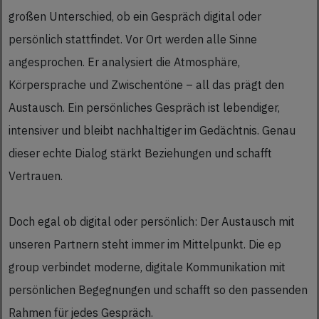
großen Unterschied, ob ein Gespräch digital oder
persönlich stattfindet. Vor Ort werden alle Sinne
angesprochen. Er analysiert die Atmosphäre,
Körpersprache und Zwischentöne – all das prägt den
Austausch. Ein persönliches Gespräch ist lebendiger,
intensiver und bleibt nachhaltiger im Gedächtnis. Genau
dieser echte Dialog stärkt Beziehungen und schafft
Vertrauen.
Doch egal ob digital oder persönlich: Der Austausch mit
unseren Partnern steht immer im Mittelpunkt. Die ep
group verbindet moderne, digitale Kommunikation mit
persönlichen Begegnungen und schafft so den passenden
Rahmen für jedes Gespräch.