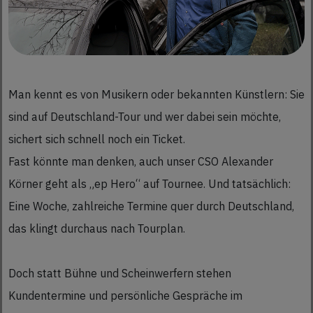
Man kennt es von Musikern oder bekannten Künstlern: Sie
sind auf Deutschland-Tour und wer dabei sein möchte,
sichert sich schnell noch ein Ticket.
Fast könnte man denken, auch unser CSO Alexander
Körner geht als „ep Hero“ auf Tournee. Und tatsächlich:
Eine Woche, zahlreiche Termine quer durch Deutschland,
das klingt durchaus nach Tourplan.
Doch statt Bühne und Scheinwerfern stehen
Kundentermine und persönliche Gespräche im