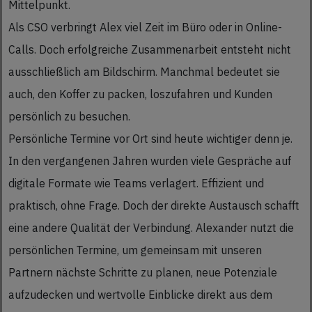
Mittelpunkt.
Als CSO verbringt Alex viel Zeit im Büro oder in Online-
Calls. Doch erfolgreiche Zusammenarbeit entsteht nicht
ausschließlich am Bildschirm. Manchmal bedeutet sie
auch, den Koffer zu packen, loszufahren und Kunden
persönlich zu besuchen.
Persönliche Termine vor Ort sind heute wichtiger denn je.
In den vergangenen Jahren wurden viele Gespräche auf
digitale Formate wie Teams verlagert. Effizient und
praktisch, ohne Frage. Doch der direkte Austausch schafft
eine andere Qualität der Verbindung. Alexander nutzt die
persönlichen Termine, um gemeinsam mit unseren
Partnern nächste Schritte zu planen, neue Potenziale
aufzudecken und wertvolle Einblicke direkt aus dem