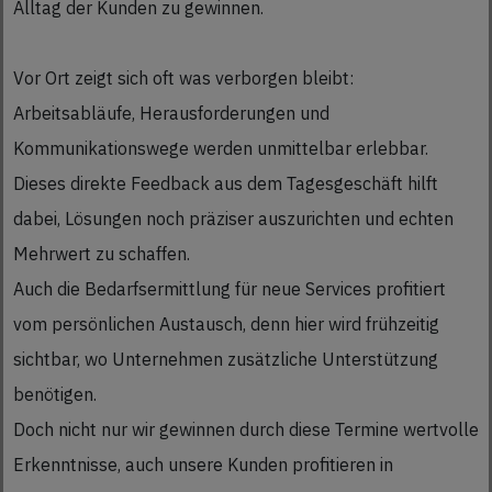
Alltag der Kunden zu gewinnen.
Vor Ort zeigt sich oft was verborgen bleibt:
Arbeitsabläufe, Herausforderungen und
Kommunikationswege werden unmittelbar erlebbar.
Dieses direkte Feedback aus dem Tagesgeschäft hilft
dabei, Lösungen noch präziser auszurichten und echten
Mehrwert zu schaffen.
Auch die Bedarfsermittlung für neue Services profitiert
vom persönlichen Austausch, denn hier wird frühzeitig
sichtbar, wo Unternehmen zusätzliche Unterstützung
benötigen.
Doch nicht nur wir gewinnen durch diese Termine wertvolle
Erkenntnisse, auch unsere Kunden profitieren in